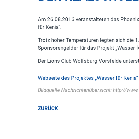
Am 26.08.2016 veranstalteten das Phoenix
für Kenia“.
Trotz hoher Temperaturen legten sich die 
Sponsorengelder für das Projekt „Wasser
Der Lions Club Wolfsburg Vorsfelde unters
Webseite des Projektes „Wasser für Kenia“
Bildquelle Nachrichtenübersicht: http://www.
ZURÜCK