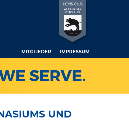
MITGLIEDER
IMPRESSUM
NASIUMS UND