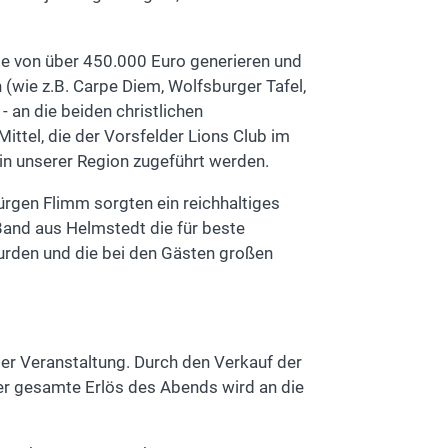
e von über 450.000 Euro generieren und
(wie z.B. Carpe Diem, Wolfsburger Tafel,
 an die beiden christlichen
ittel, die der Vorsfelder Lions Club im
 in unserer Region zugeführt werden.
ürgen Flimm sorgten ein reichhaltiges
and aus Helmstedt die für beste
urden und die bei den Gästen großen
er Veranstaltung. Durch den Verkauf der
r gesamte Erlös des Abends wird an die