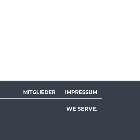
MITGLIEDER
IMPRESSUM
WE SERVE.