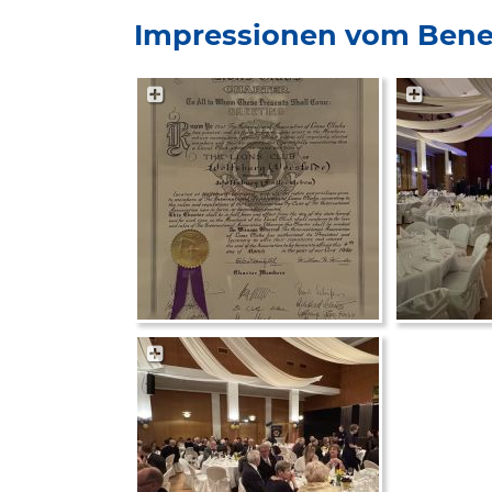
Impressionen vom Benef