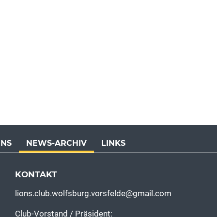
ONS
NEWS-ARCHIV
LINKS
KONTAKT
lions.club.wolfsburg.vorsfelde@gmail.com
Club-Vorstand / Präsident: