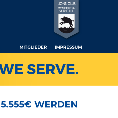
MITGLIEDER
IMPRESSUM
 15.555€ WERDEN